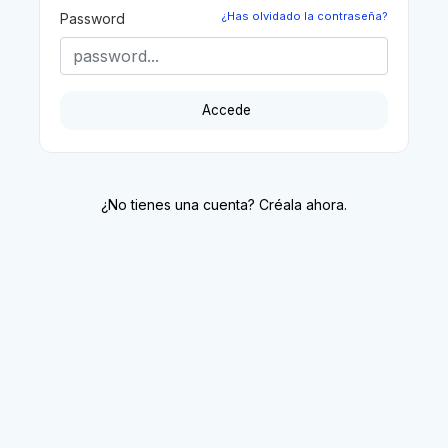
¿Has olvidado la contraseña?
Password
Accede
¿No tienes una cuenta? Créala ahora.