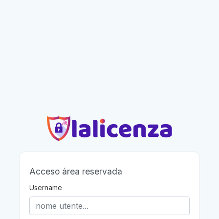
Acceso área reservada
Username