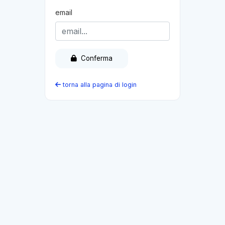
email
Conferma
torna alla pagina di login