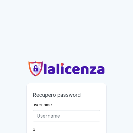
Recupero password
username
o